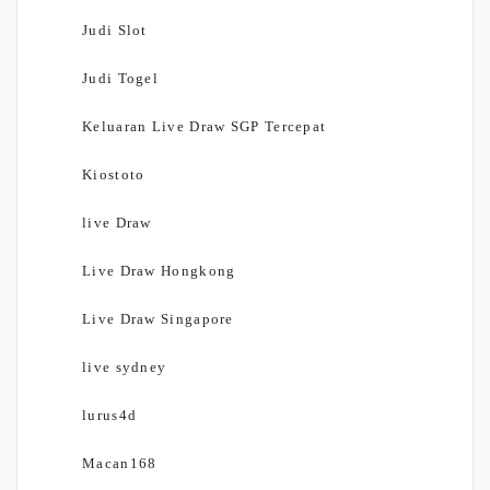
Judi Slot
Judi Togel
Keluaran Live Draw SGP Tercepat
Kiostoto
live Draw
Live Draw Hongkong
Live Draw Singapore
live sydney
lurus4d
Macan168