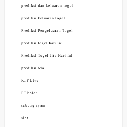
prediksi dan keluaran togel
prediksi keluaran togel
Prediksi Pengeluaran Togel
prediksi togel hari ini
Prediksi Togel Jitu Hari Ini
prediksi wla
RTP Live
RTP slot
sabung ayam
slot