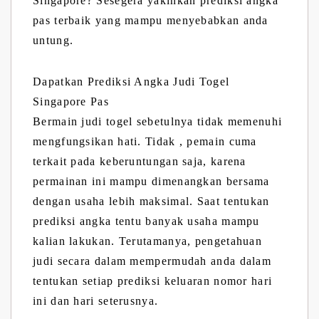
Singapore? Sesegera yakinkan prediksi angka
pas terbaik yang mampu menyebabkan anda
untung.
Dapatkan Prediksi Angka Judi Togel
Singapore Pas
Bermain judi togel sebetulnya tidak memenuhi
mengfungsikan hati. Tidak , pemain cuma
terkait pada keberuntungan saja, karena
permainan ini mampu dimenangkan bersama
dengan usaha lebih maksimal. Saat tentukan
prediksi angka tentu banyak usaha mampu
kalian lakukan. Terutamanya, pengetahuan
judi secara dalam mempermudah anda dalam
tentukan setiap prediksi keluaran nomor hari
ini dan hari seterusnya.