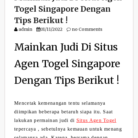
Togel Singapore Dengan
Tips Berikut !
admin
01/11/2022
no Comments
Mainkan Judi Di Situs
Agen Togel Singapore
Dengan Tips Berikut !
Mencetak kemenangan tentu selamanya
diimpikan beberapa betaruh siapa itu. Saat
lakukan permainan judi di
Situs Agen Togel
tepercaya , sebetulnya kemauan untuk menang
selamanya ada. Karena, bersama dengan