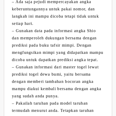
– Ada saja pejudi mempercayakan angka
keberuntungannya untuk pakai nomor, dan
langkah ini mampu dicoba tetapi tidak untuk
setiap hari.
– Gunakan data pada informasi angka Shio
dan memperoleh dukungan bersama dengan
prediksi pada buku tafsir mimpi. Dengan
mengfungsikan mimpi yang didapatkan mampu
dicoba untuk dapatkan prediksi angka tepat.
– Gunakan informasi dari master togel lewat
prediksi togel dewa bumi, yaitu bersama
dengan memberi tambahan bocoran angka
mampu diakui kembali bersama dengan angka
yang sudah anda punya.
– Pakailah taruhan pada model taruhan
termudah menurut anda. Tetapkan taruhan