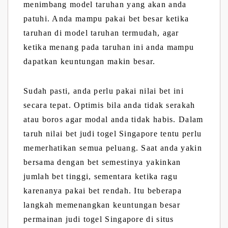
menimbang model taruhan yang akan anda
patuhi. Anda mampu pakai bet besar ketika
taruhan di model taruhan termudah, agar
ketika menang pada taruhan ini anda mampu
dapatkan keuntungan makin besar.
Sudah pasti, anda perlu pakai nilai bet ini
secara tepat. Optimis bila anda tidak serakah
atau boros agar modal anda tidak habis. Dalam
taruh nilai bet judi togel Singapore tentu perlu
memerhatikan semua peluang. Saat anda yakin
bersama dengan bet semestinya yakinkan
jumlah bet tinggi, sementara ketika ragu
karenanya pakai bet rendah. Itu beberapa
langkah memenangkan keuntungan besar
permainan judi togel Singapore di situs