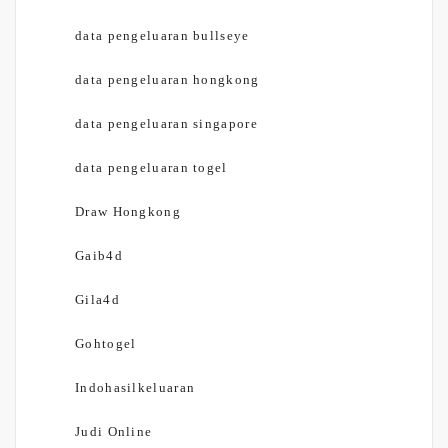
data pengeluaran bullseye
data pengeluaran hongkong
data pengeluaran singapore
data pengeluaran togel
Draw Hongkong
Gaib4d
Gila4d
Gohtogel
Indohasilkeluaran
Judi Online