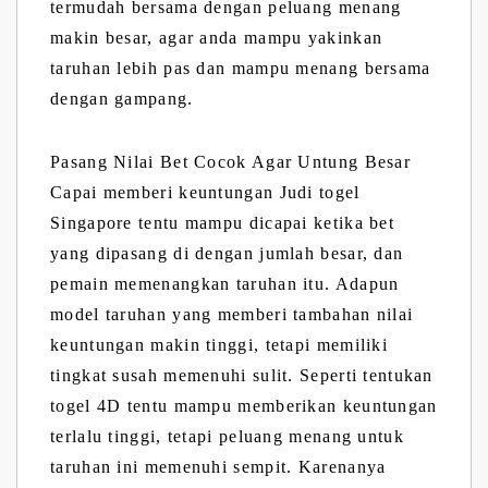
termudah bersama dengan peluang menang
makin besar, agar anda mampu yakinkan
taruhan lebih pas dan mampu menang bersama
dengan gampang.
Pasang Nilai Bet Cocok Agar Untung Besar
Capai memberi keuntungan Judi togel
Singapore tentu mampu dicapai ketika bet
yang dipasang di dengan jumlah besar, dan
pemain memenangkan taruhan itu. Adapun
model taruhan yang memberi tambahan nilai
keuntungan makin tinggi, tetapi memiliki
tingkat susah memenuhi sulit. Seperti tentukan
togel 4D tentu mampu memberikan keuntungan
terlalu tinggi, tetapi peluang menang untuk
taruhan ini memenuhi sempit. Karenanya