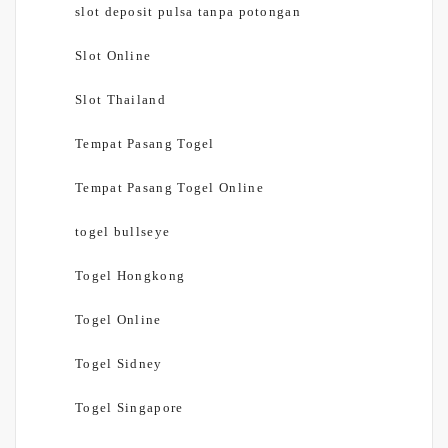
slot deposit pulsa tanpa potongan
Slot Online
Slot Thailand
Tempat Pasang Togel
Tempat Pasang Togel Online
togel bullseye
Togel Hongkong
Togel Online
Togel Sidney
Togel Singapore