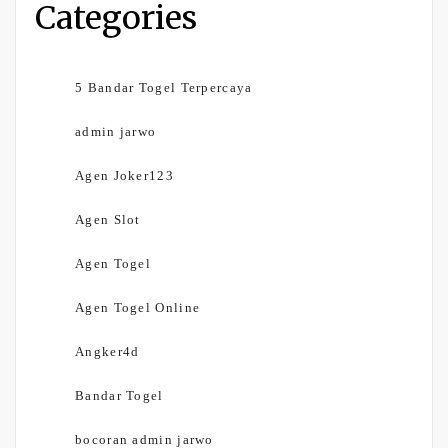
Categories
5 Bandar Togel Terpercaya
admin jarwo
Agen Joker123
Agen Slot
Agen Togel
Agen Togel Online
Angker4d
Bandar Togel
bocoran admin jarwo