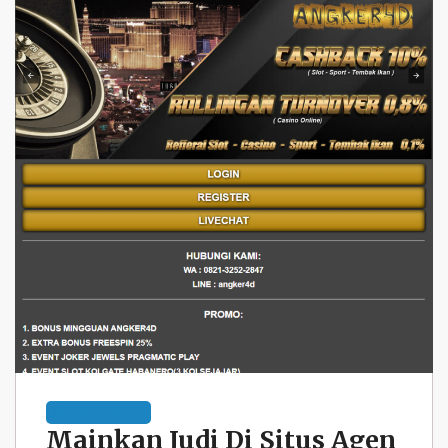
AGEN TOGEL
Mainkan Judi Di Situs Agen