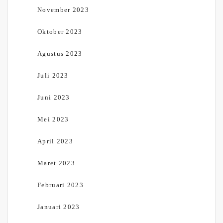
November 2023
Oktober 2023
Agustus 2023
Juli 2023
Juni 2023
Mei 2023
April 2023
Maret 2023
Februari 2023
Januari 2023