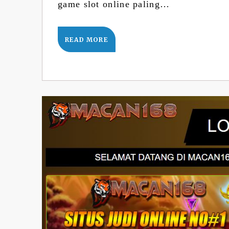
game slot online paling…
READ MORE