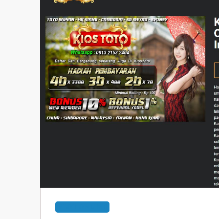
SLOT ONLINE