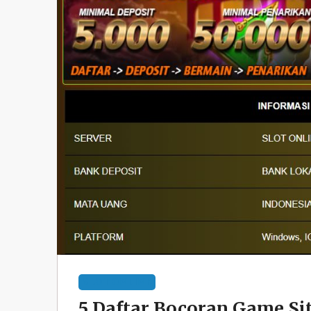
SLOT ONLINE
5 Daftar Bocoran Game Si