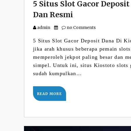
5 Situs Slot Gacor Deposi
Dan Resmi
admin
no Comments
5 Situs Slot Gacor Deposit Dana Di K
jika arah khusus beberapa pemain slots
memperoleh jekpot paling besar dan m
simpel. Untuk ini, situs Kiostoto slo
sudah kumpulkan…
READ MORE