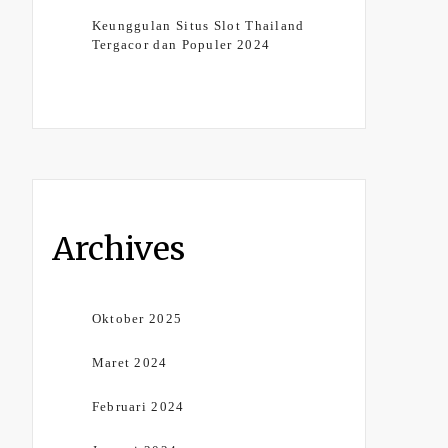
Keunggulan Situs Slot Thailand
Tergacor dan Populer 2024
Archives
Oktober 2025
Maret 2024
Februari 2024