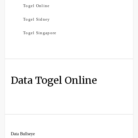
Togel Online
Togel Sidney
Togel Singapore
Data Togel Online
Data Bullseye