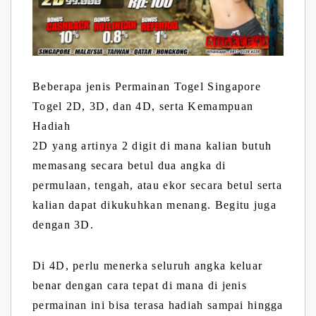
Beberapa jenis Permainan Togel Singapore
Togel 2D, 3D, dan 4D, serta Kemampuan
Hadiah
2D yang artinya 2 digit di mana kalian butuh
memasang secara betul dua angka di
permulaan, tengah, atau ekor secara betul serta
kalian dapat dikukuhkan menang. Begitu juga
dengan 3D.
Di 4D, perlu menerka seluruh angka keluar
benar dengan cara tepat di mana di jenis
permainan ini bisa terasa hadiah sampai hingga