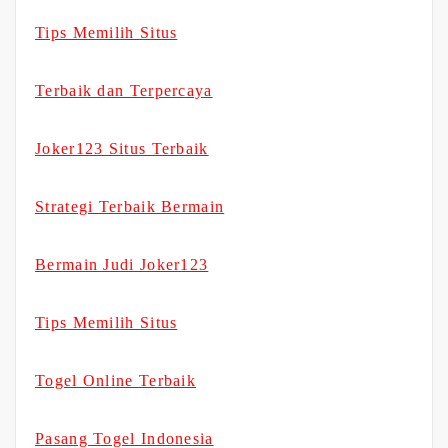
Tips Memilih Situs
Terbaik dan Terpercaya
Joker123 Situs Terbaik
Strategi Terbaik Bermain
Bermain Judi Joker123
Tips Memilih Situs
Togel Online Terbaik
Pasang Togel Indonesia