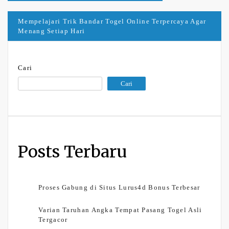
pos
Mempelajari Trik Bandar Togel Online Terpercaya Agar
Menang Setiap Hari
Cari
Cari
Posts Terbaru
Proses Gabung di Situs Lurus4d Bonus Terbesar
Varian Taruhan Angka Tempat Pasang Togel Asli
Tergacor