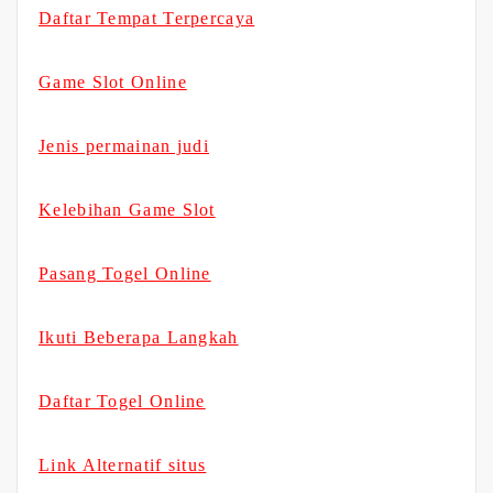
Daftar Tempat Terpercaya
Game Slot Online
Jenis permainan judi
Kelebihan Game Slot
Pasang Togel Online
Ikuti Beberapa Langkah
Daftar Togel Online
Link Alternatif situs