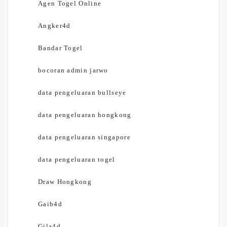
Agen Togel Online
Angker4d
Bandar Togel
bocoran admin jarwo
data pengeluaran bullseye
data pengeluaran hongkong
data pengeluaran singapore
data pengeluaran togel
Draw Hongkong
Gaib4d
Gila4d