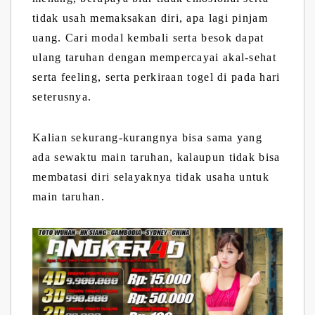
tidak usah memaksakan diri, apa lagi pinjam
uang. Cari modal kembali serta besok dapat
ulang taruhan dengan mempercayai akal-sehat
serta feeling, serta perkiraan togel di pada hari
seterusnya.
Kalian sekurang-kurangnya bisa sama yang
ada sewaktu main taruhan, kalaupun tidak bisa
membatasi diri selayaknya tidak usaha untuk
main taruhan.