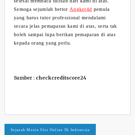
selesai membaca tulisan dari kami di atas.
Semoga sejumlah bettor
Angker4d
pemula
yang harus tutor professional mendalami
secara jelas pemaparan kami di atas, serta tak
boleh sampai lupa berikan pemaparan di atas
kepada orang yang perlu.
Sumber :
checkcreditscore24
Navigasi
Sejarah Mesin Slot Online Di Indonesia