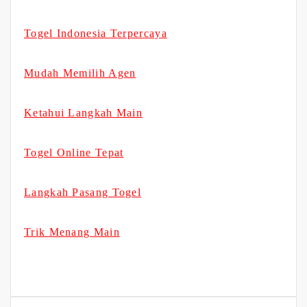
Togel Indonesia Terpercaya
Mudah Memilih Agen
Ketahui Langkah Main
Togel Online Tepat
Langkah Pasang Togel
Trik Menang Main