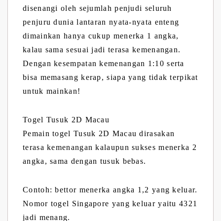
disenangi oleh sejumlah penjudi seluruh
penjuru dunia lantaran nyata-nyata enteng
dimainkan hanya cukup menerka 1 angka,
kalau sama sesuai jadi terasa kemenangan.
Dengan kesempatan kemenangan 1:10 serta
bisa memasang kerap, siapa yang tidak terpikat
untuk mainkan!
Togel Tusuk 2D Macau
Pemain togel Tusuk 2D Macau dirasakan
terasa kemenangan kalaupun sukses menerka 2
angka, sama dengan tusuk bebas.
Contoh: bettor menerka angka 1,2 yang keluar.
Nomor togel Singapore yang keluar yaitu 4321
jadi menang.