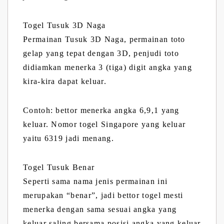
Togel Tusuk 3D Naga
Permainan Tusuk 3D Naga, permainan toto
gelap yang tepat dengan 3D, penjudi toto
didiamkan menerka 3 (tiga) digit angka yang
kira-kira dapat keluar.
Contoh: bettor menerka angka 6,9,1 yang
keluar. Nomor togel Singapore yang keluar
yaitu 6319 jadi menang.
Togel Tusuk Benar
Seperti sama nama jenis permainan ini
merupakan “benar”, jadi bettor togel mesti
menerka dengan sama sesuai angka yang
keluar saling bersama posisi angka yang keluar