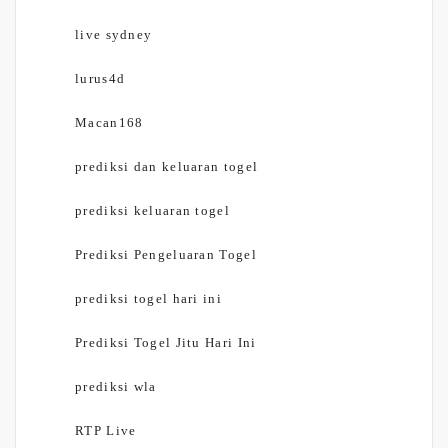
live sydney
lurus4d
Macan168
prediksi dan keluaran togel
prediksi keluaran togel
Prediksi Pengeluaran Togel
prediksi togel hari ini
Prediksi Togel Jitu Hari Ini
prediksi wla
RTP Live