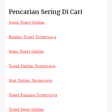
Pencarian Sering Di Cari
Agen Togel Online
Bandar Togel Terpercaya
Situs Togel Online
Togel Online Terpercaya
Slot Online Terpercaya
Togel Pasaran Terpercaya
Togel Slots Online