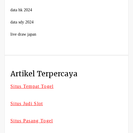
data hk 2024
data sdy 2024
live draw japan
Artikel Terpercaya
Situs Tempat Togel
Situs Judi Slot
Situs Pasang Togel