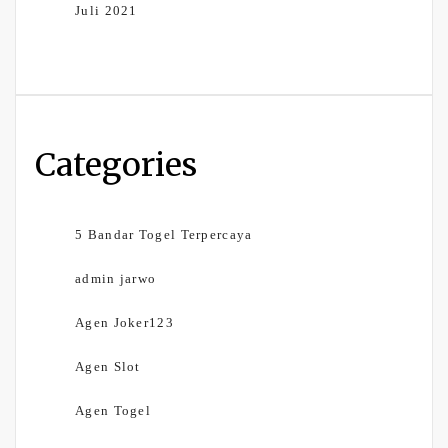
Juli 2021
Categories
5 Bandar Togel Terpercaya
admin jarwo
Agen Joker123
Agen Slot
Agen Togel