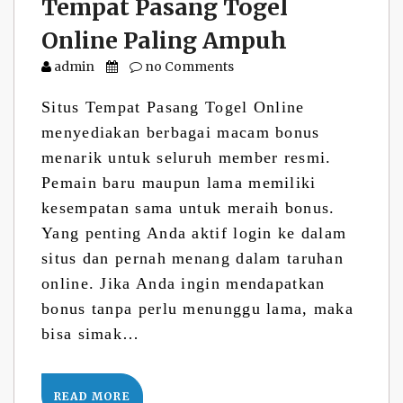
Tempat Pasang Togel
Online Paling Ampuh
admin
no Comments
Situs Tempat Pasang Togel Online
menyediakan berbagai macam bonus
menarik untuk seluruh member resmi.
Pemain baru maupun lama memiliki
kesempatan sama untuk meraih bonus.
Yang penting Anda aktif login ke dalam
situs dan pernah menang dalam taruhan
online. Jika Anda ingin mendapatkan
bonus tanpa perlu menunggu lama, maka
bisa simak…
READ MORE