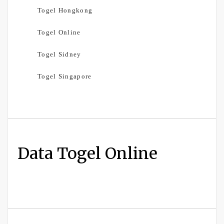
Togel Hongkong
Togel Online
Togel Sidney
Togel Singapore
Data Togel Online