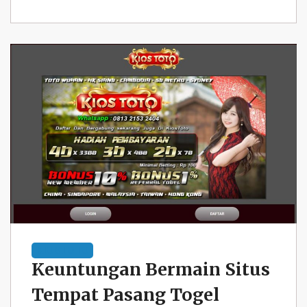
KIOSTOTO
Keuntungan Bermain Situs
Tempat Pasang Togel