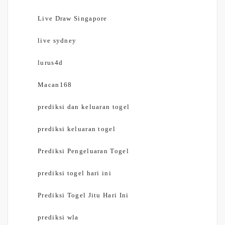
Live Draw Singapore
live sydney
lurus4d
Macan168
prediksi dan keluaran togel
prediksi keluaran togel
Prediksi Pengeluaran Togel
prediksi togel hari ini
Prediksi Togel Jitu Hari Ini
prediksi wla