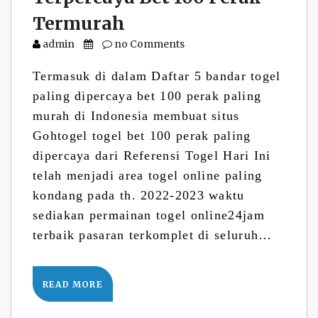
Termurah
admin
no Comments
Termasuk di dalam Daftar 5 bandar togel
paling dipercaya bet 100 perak paling
murah di Indonesia membuat situs
Gohtogel togel bet 100 perak paling
dipercaya dari Referensi Togel Hari Ini
telah menjadi area togel online paling
kondang pada th. 2022-2023 waktu
sediakan permainan togel online24jam
terbaik pasaran terkomplet di seluruh…
READ MORE