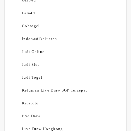
Gaib4d
Gila4d
Gohtogel
Indohasilkeluaran
Judi Online
Judi Slot
Judi Togel
Keluaran Live Draw SGP Tercepat
Kiostoto
live Draw
Live Draw Hongkong