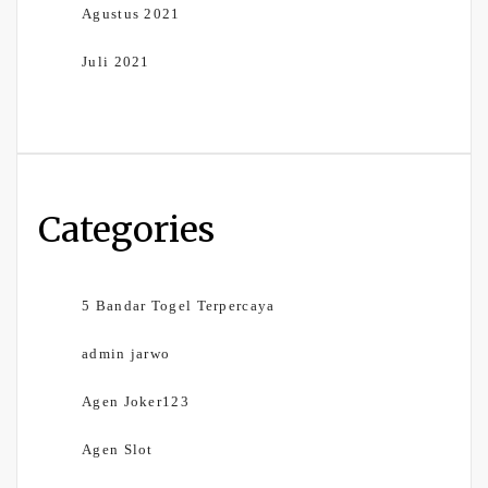
Agustus 2021
Juli 2021
Categories
5 Bandar Togel Terpercaya
admin jarwo
Agen Joker123
Agen Slot