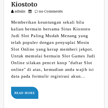
Kiostoto
admin
no Comments
Memberikan keuntungan sekali bila
kalian bermain bersama Situs Kiostoto
Judi Slot Paling Mudah Menang yang
telah populer dengan penyuplai Mesin
Slot Online yang kerap memberi jekpot.
Untuk memulai bermain Slot Games Judi
Online silakan pencet knop "daftar Slot
online" di atas, kemudian anda wajib isi
data pada formulir registrasi akun…
READ MORE