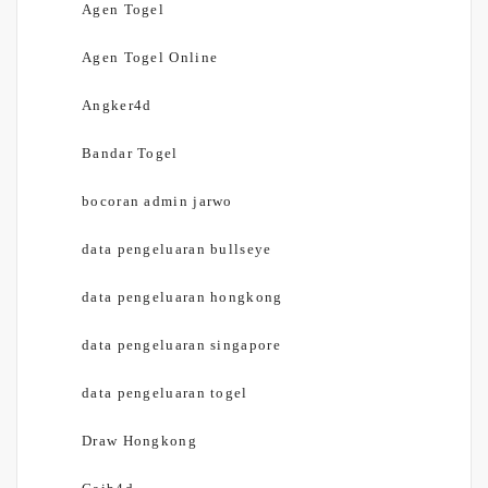
Agen Togel
Agen Togel Online
Angker4d
Bandar Togel
bocoran admin jarwo
data pengeluaran bullseye
data pengeluaran hongkong
data pengeluaran singapore
data pengeluaran togel
Draw Hongkong